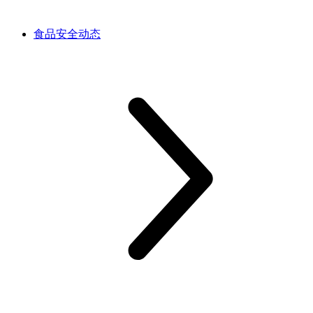
食品安全动态