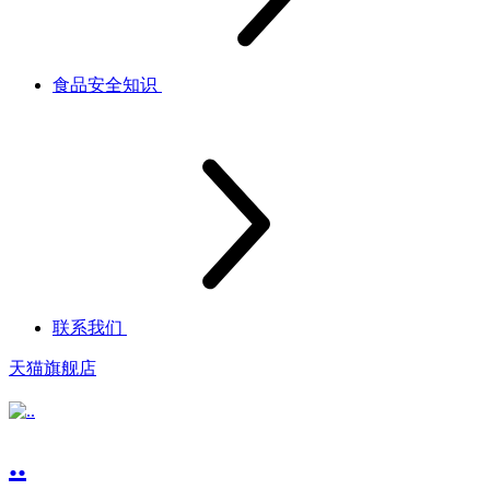
食品安全知识
联系我们
天猫旗舰店
..