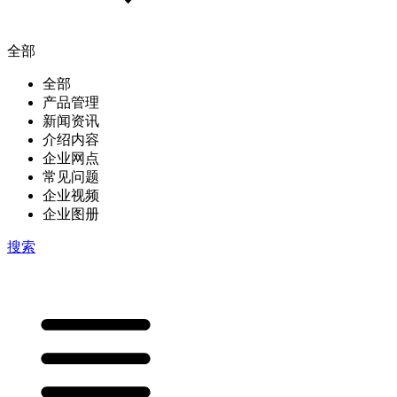
全部
全部
产品管理
新闻资讯
介绍内容
企业网点
常见问题
企业视频
企业图册
搜索