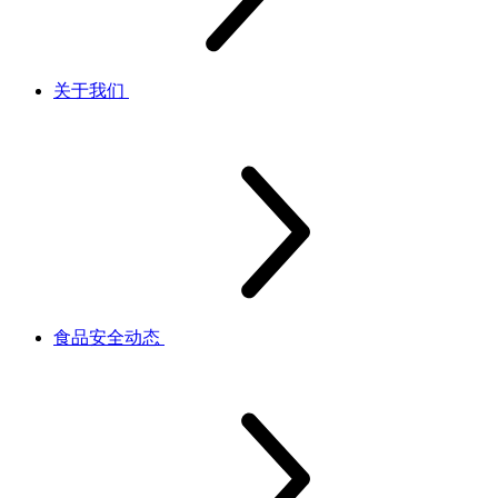
关于我们
食品安全动态