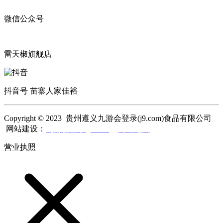
微信公众号
雷天椒旗舰店
抖音号 苗寨人家佳裕
Copyright © 2023 贵州遵义九游会登录(j9.com)食品有限公司
网站建设：
九游会登录(j9.com)
网站地图
营业执照