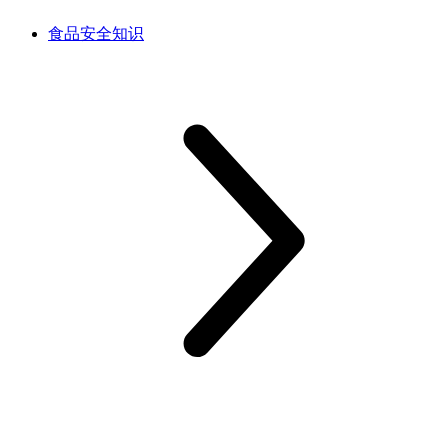
食品安全知识