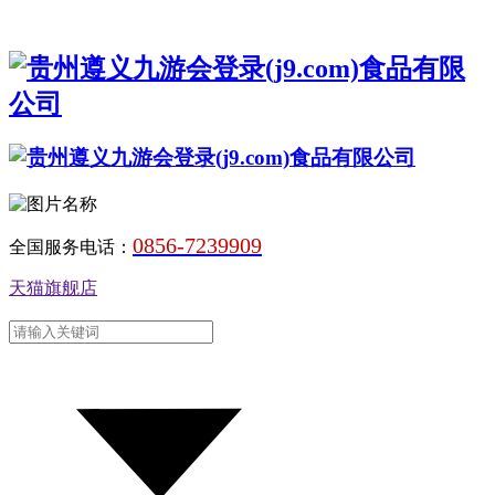
0856-7239909
全国服务电话：
天猫旗舰店