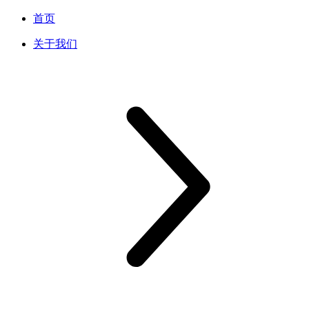
首页
关于我们