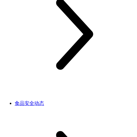
食品安全动态