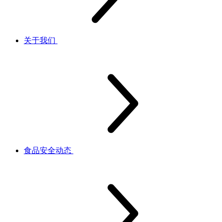
关于我们
食品安全动态