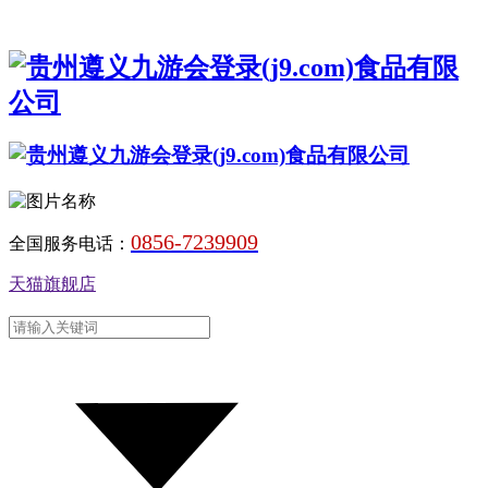
0856-7239909
全国服务电话：
天猫旗舰店