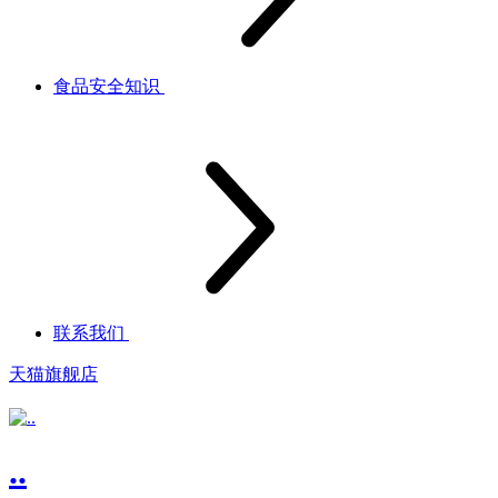
食品安全知识
联系我们
天猫旗舰店
..