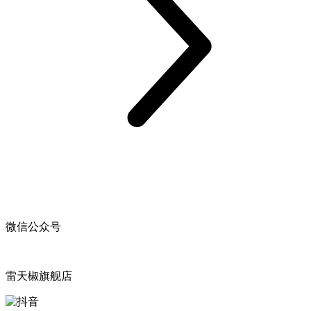
微信公众号
雷天椒旗舰店