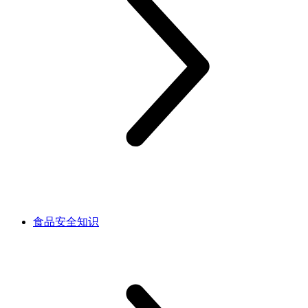
食品安全知识