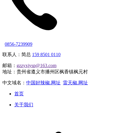
0856-7239909
联系人：简总
159 8501 0110
邮箱：
gzzyxjysp@163.com
地址：贵州省遵义市播州区枫香镇枫元村
中文域名：
中国好辣椒.网址
雷天椒.网址
首页
关于我们