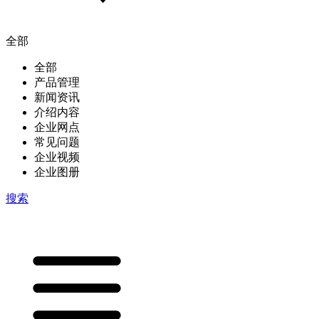
全部
全部
产品管理
新闻资讯
介绍内容
企业网点
常见问题
企业视频
企业图册
搜索