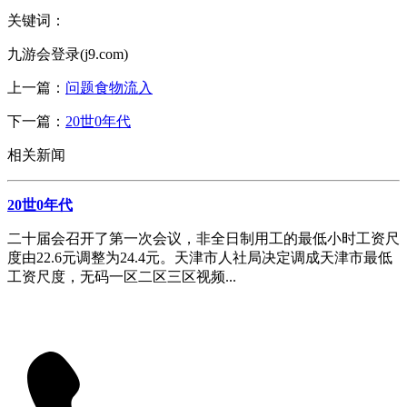
关键词：
九游会登录(j9.com)
上一篇：
问题食物流入
下一篇：
20世0年代
相关新闻
20世0年代
二十届会召开了第一次会议，非全日制用工的最低小时工资尺
度由22.6元调整为24.4元。天津市人社局决定调成天津市最低
工资尺度，无码一区二区三区视频...