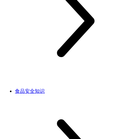
食品安全知识