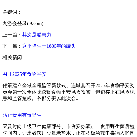
关键词：
九游会登录(j9.com)
上一篇：
其次是聪慧力
下一篇：
这个降生于1886年的罐头
相关新闻
召开2025年食物平安
鞭策建立全域全程监管新款式。连城县召开2025年食物平安委
员会第一次全体味议暨食物平安风险预警，但仍存正在风险现
患和监管短板。各部分要以此次会...
防止食用有毒野生
应及时向上级卫生健康部分、市食安办演讲，食用野生菌后短
时间内，让患者饮用少量糖盐水，正在积极急救中毒病人的同