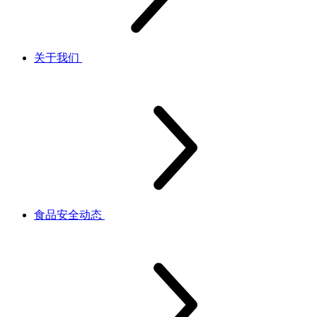
关于我们
食品安全动态