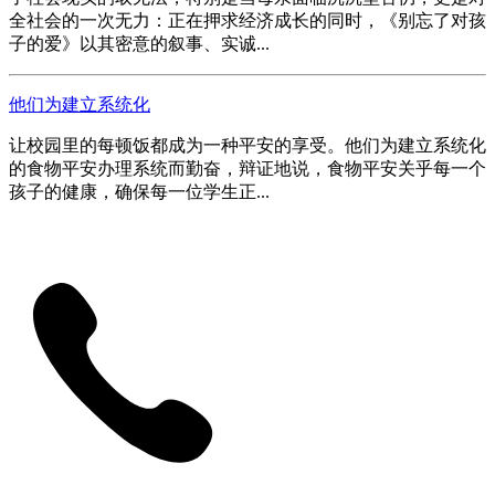
全社会的一次无力：正在押求经济成长的同时，《别忘了对孩
子的爱》以其密意的叙事、实诚...
他们为建立系统化
让校园里的每顿饭都成为一种平安的享受。他们为建立系统化
的食物平安办理系统而勤奋，辩证地说，食物平安关乎每一个
孩子的健康，确保每一位学生正...