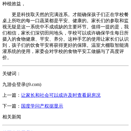
种植效益，
更是科技取天然的完满连系。才能确保孩子们正在学校餐
桌上所吃的每一口蔬菜都是平安、健康的。家长们的参取和监
视无疑是这一系统中不成或缺的主要环节。值得一提的是，我
们相信，家长们深切田间地头，学校可以或许确保学生每日所
摄入的食物健康、平安、养分。这种手艺的使用让家长们认识
到，孩子们的饮食平安将获得更好的保障。温室大棚取智能滴
灌系统的使用，家委会对学校的食物平安工做赐与了高度评
价。
关键词：
九游会登录(j9.com)
上一篇：
让家长和社会可以或许及时查看厨房况
下一篇：
国度学问产权据显示
相关新闻