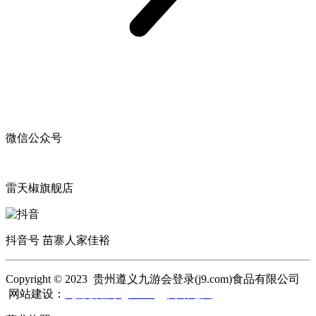
微信公众号
雷天椒旗舰店
抖音号 苗寨人家佳裕
Copyright © 2023 贵州遵义九游会登录(j9.com)食品有限公司
网站建设：
九游会登录(j9.com)
网站地图