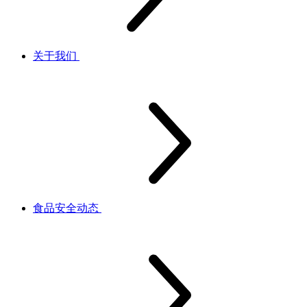
关于我们
食品安全动态