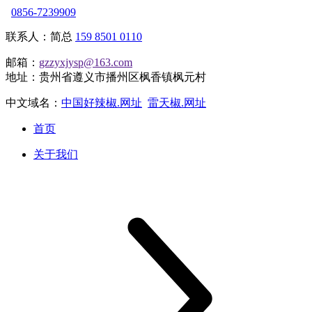
0856-7239909
联系人：简总
159 8501 0110
邮箱：
gzzyxjysp@163.com
地址：贵州省遵义市播州区枫香镇枫元村
中文域名：
中国好辣椒.网址
雷天椒.网址
首页
关于我们